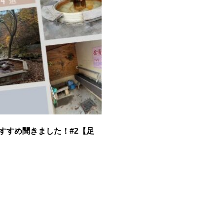
すすめ聞きました！#2【足