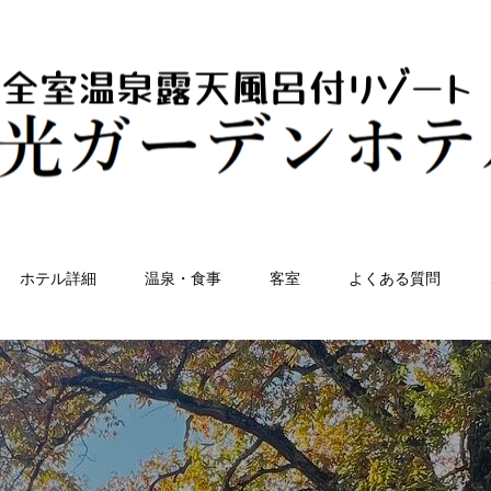
ホテル詳細
温泉・食事
客室
よくある質問