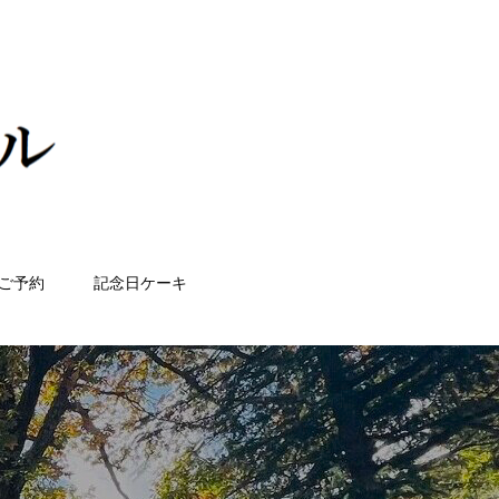
ご予約
記念日ケーキ