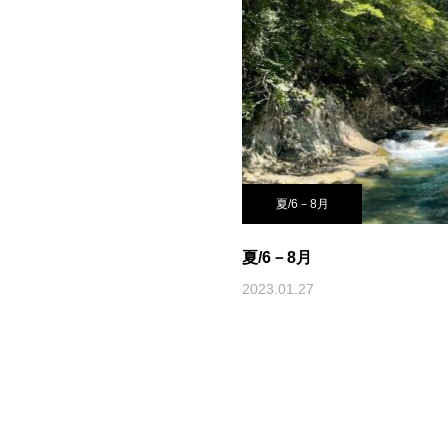
夏/6－8月
夏/6－8月
2023.01.27