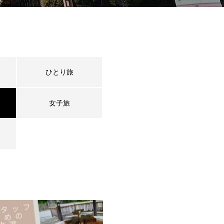
ひとり旅
女子旅