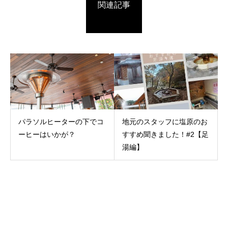
関連記事
パラソルヒーターの下でコ
地元のスタッフに塩原のお
ーヒーはいかが？
すすめ聞きました！#2【足
湯編】